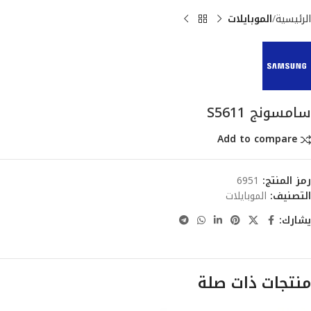
الرئيسية
الموبايلات
سامسونج S5611
Add to compare
رمز المنتج:
6951
التصنيف:
الموبايلات
يشارك:
منتجات ذات صلة