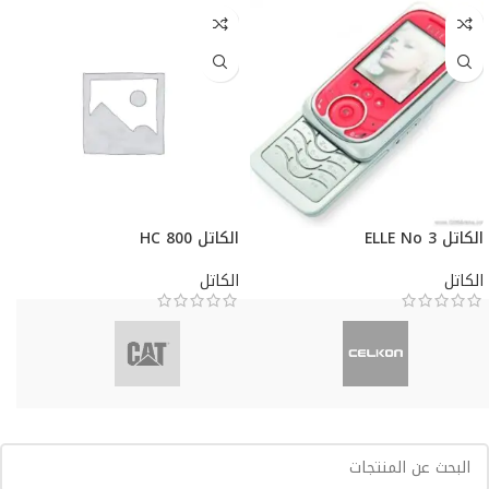
الكاتل ELLE No 3
الكاتل HC 800
الكاتل
الكاتل