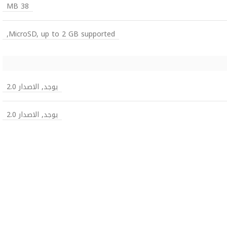
38 MB
MicroSD, up to 2 GB supported,
يوجد, الاصدار 2.0
يوجد, الاصدار 2.0