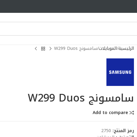
الرئيسية
الموبايلات
سامسونج W299 Duos
سامسونج W299 Duos
Add to compare
رمز المنتج:
2750