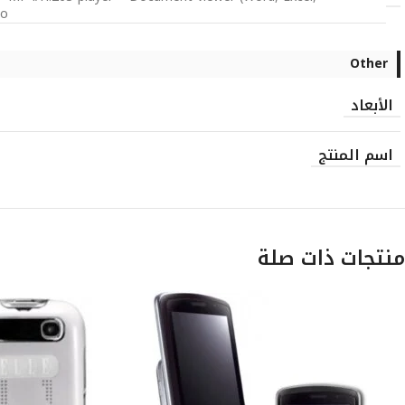
mo
Other
الأبعاد
اسم المنتج
منتجات ذات صلة