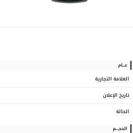
عــــام
العلامة التجارية
تاريخ الإعلان
الحالة
الحجـــــم