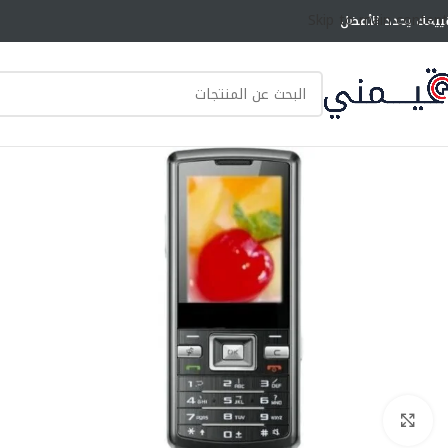
Skip to main content
ييمك يحدد الأفضل
انقر للتكبير