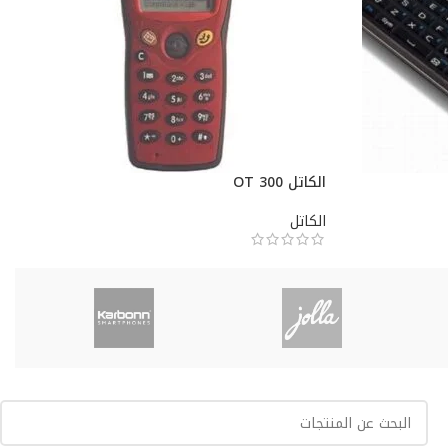
الكاتل OT 300
الكاتل