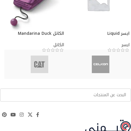
ايسر Liquid
الكاتل Mandarina Duck
ايسر
الكاتل