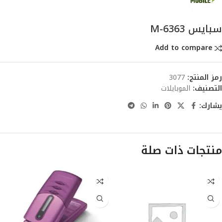
سبايس M-6363
Add to compare
رمز المنتج:
3077
التصنيف:
الموبايلات
يشارك:
منتجات ذات صلة