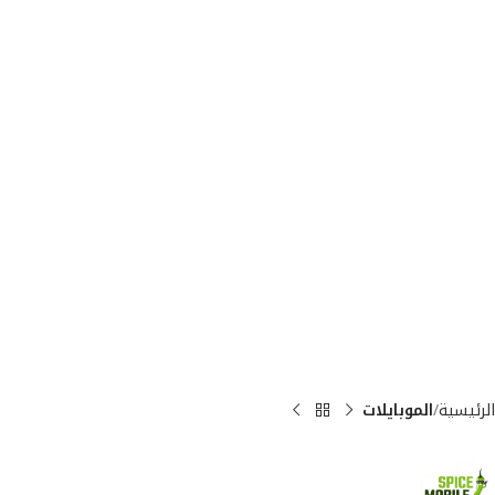
الرئيسية
الموبايلات