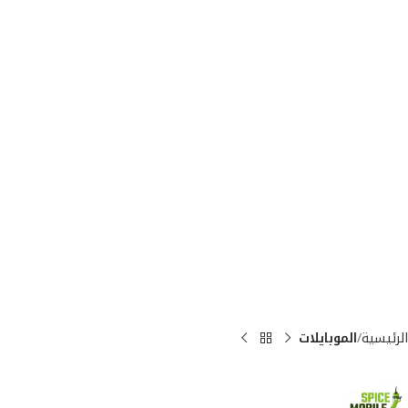
الرئيسية
الموبايلات