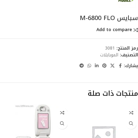
سبايس M-6800 FLO
Add to compare
رمز المنتج:
3081
التصنيف:
الموبايلات
يشارك:
منتجات ذات صلة