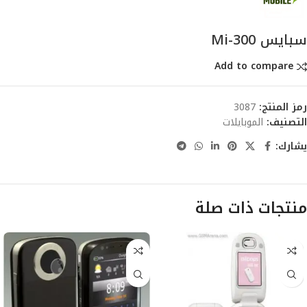
سبايس Mi-300
Add to compare
رمز المنتج:
3087
التصنيف:
الموبايلات
يشارك:
منتجات ذات صلة