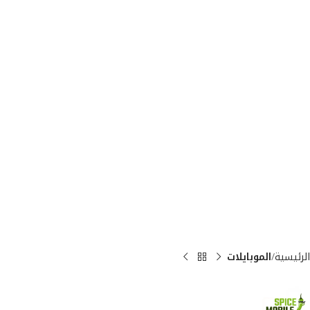
الرئيسية
الموبايلات