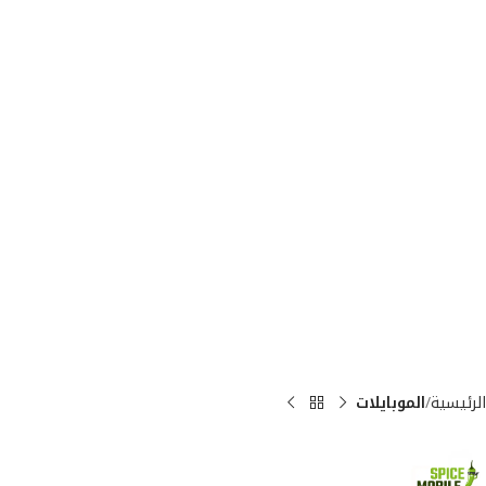
الرئيسية
الموبايلات