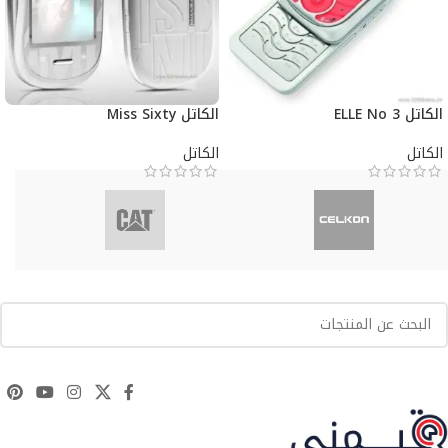
الكاتل ELLE No 3
الكاتل Miss Sixty
الكاتل
الكاتل