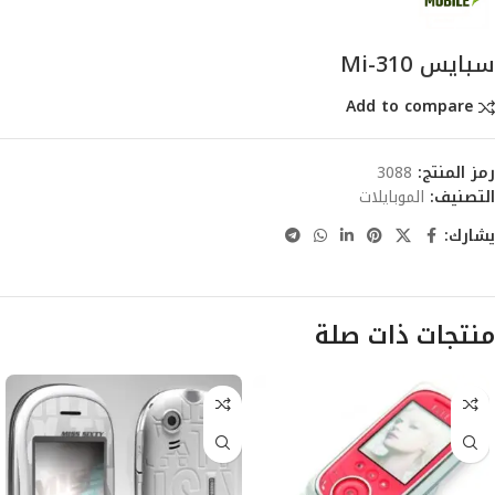
سبايس Mi-310
Add to compare
رمز المنتج:
3088
التصنيف:
الموبايلات
يشارك:
منتجات ذات صلة