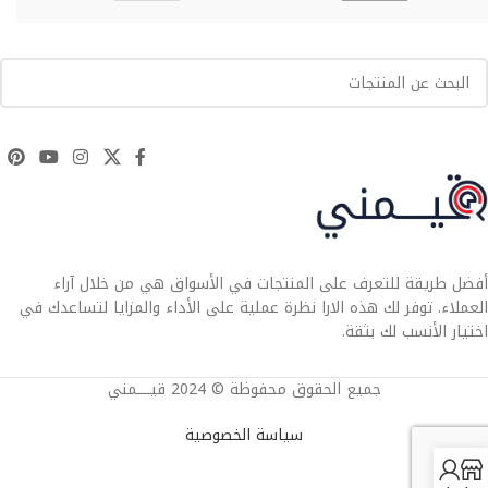
أفضل طريقة للتعرف على المنتجات في الأسواق هي من خلال آراء
العملاء. توفر لك هذه الارا نظرة عملية على الأداء والمزايا لتساعدك في
اختيار الأنسب لك بثقة.
جميع الحقوق محفوظة © 2024 قيــــمني
سياسة الخصوصية