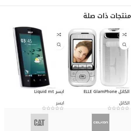
منتجات ذات صلة
الكاتل ELLE GlamPhone
ايسر Liquid mt
الكاتل
ايسر