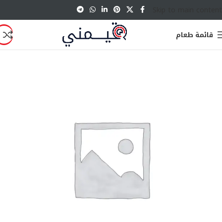
Skip to main content
قائمة طعام