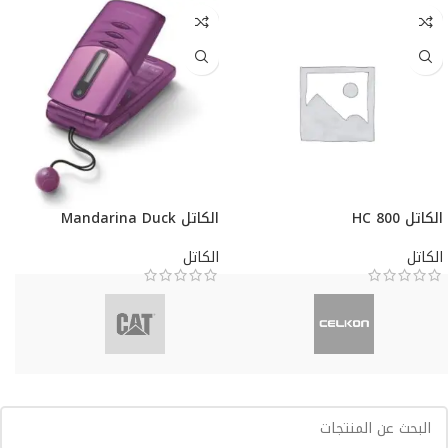
الكاتل HC 800
الكاتل Mandarina Duck
الكاتل
الكاتل