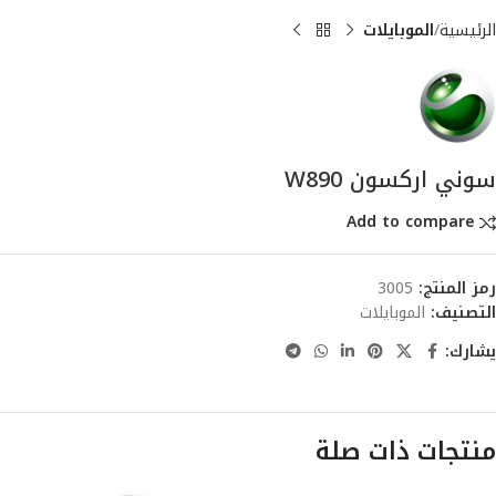
الرئيسية
الموبايلات
سوني اركسون W890
Add to compare
رمز المنتج:
3005
التصنيف:
الموبايلات
يشارك:
منتجات ذات صلة