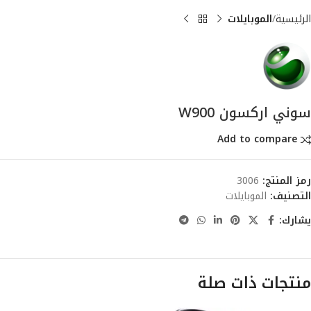
الرئيسية
الموبايلات
سوني اركسون W900
Add to compare
رمز المنتج:
3006
التصنيف:
الموبايلات
يشارك:
منتجات ذات صلة