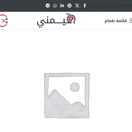
Skip to main content
قائمة طعام