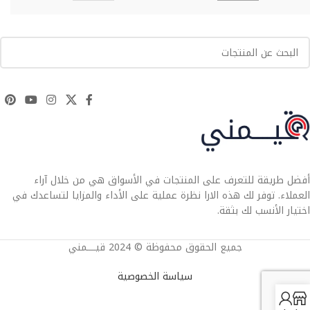
أفضل طريقة للتعرف على المنتجات في الأسواق هي من خلال آراء
العملاء. توفر لك هذه الارا نظرة عملية على الأداء والمزايا لتساعدك في
اختيار الأنسب لك بثقة.
جميع الحقوق محفوظة © 2024 قيــــمني
سياسة الخصوصية