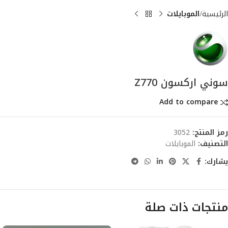
الرئيسية
الموبايلات
سوني اركسون Z770
Add to compare
رمز المنتج:
3052
التصنيف:
الموبايلات
يشارك:
منتجات ذات صلة