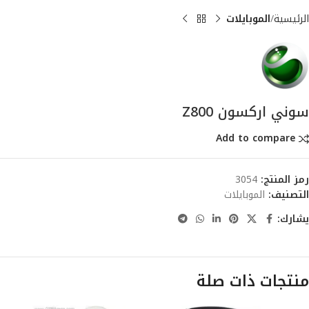
الرئيسية
الموبايلات
سوني اركسون Z800
Add to compare
رمز المنتج:
3054
التصنيف:
الموبايلات
يشارك:
منتجات ذات صلة