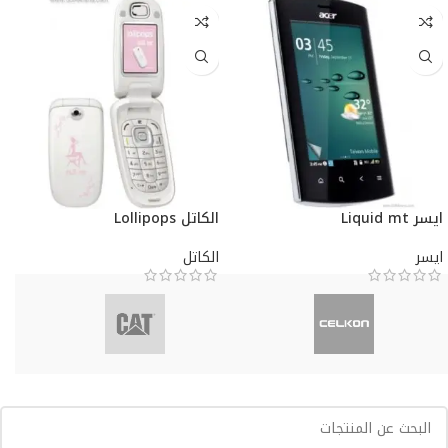
ايسر Liquid mt
الكاتل Lollipops
ايسر
الكاتل