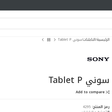
الرئيسية
التابلتات
سوني Tablet P
سوني Tablet P
Add to compare
رمز المنتج:
4295