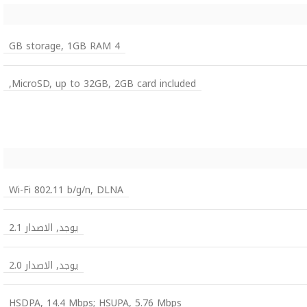
4 GB storage, 1GB RAM
MicroSD, up to 32GB, 2GB card included,
Wi-Fi 802.11 b/g/n, DLNA
يوجد, الاصدار 2.1
يوجد, الاصدار 2.0
HSDPA, 14.4 Mbps; HSUPA, 5.76 Mbps