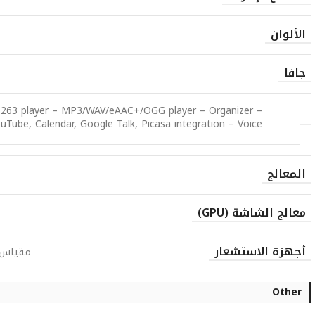
الألوان
جافا
.263 player – MP3/WAV/eAAC+/OGG player – Organizer –
Tube, Calendar, Google Talk, Picasa integration – Voice
المعالج
معالج الشاشة (GPU)
أجهزة الاستشعار
مقياس ا
Other