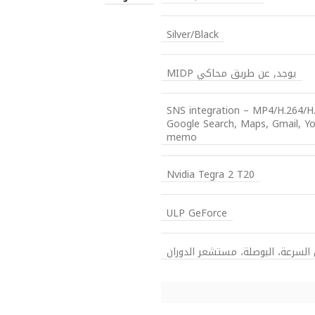
Silver/Black
يوجد, عن طريق محاكي MIDP
SNS integration – MP4/H.264/H
Google Search, Maps, Gmail, You
memo
Nvidia Tegra 2 T20
ULP GeForce
لسرعة، البوصلة، مستشعر الدوران