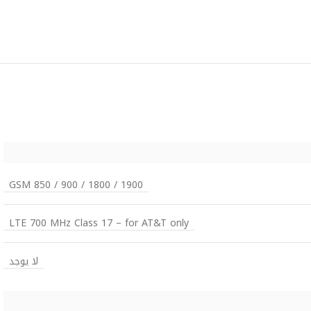
GSM 850 / 900 / 1800 / 1900
LTE 700 MHz Class 17 – for AT&T only
لا يوجد