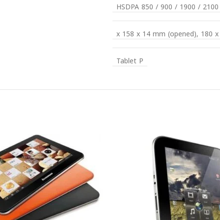
HSDPA 850 / 900 / 1900 / 2100
Tablet P