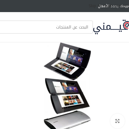
Skip to main content
ييمك يحدد الأفضل
انقر للتكبير