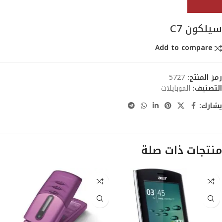
سيلكون C7
Add to compare
رمز المنتج:
5727
التصنيف:
الموبايلات
يشارك:
منتجات ذات صلة