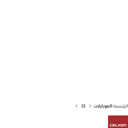
الرئيسية
الموبايلات