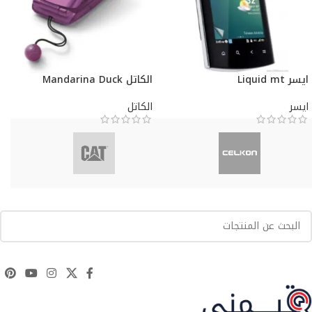
ايسر Liquid mt
الكاتل Mandarina Duck
ايسر
الكاتل