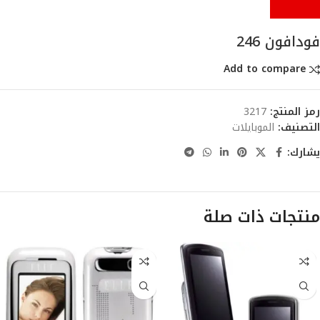
فودافون 246
Add to compare
رمز المنتج:
3217
التصنيف:
الموبايلات
يشارك:
منتجات ذات صلة