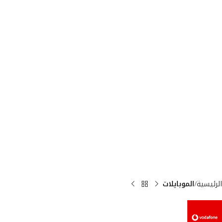
الرئيسية
الموبايلات