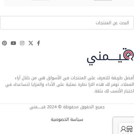
أفضل طريقة للتعرف على المنتجات في الأسواق هي من خلال آراء
العملاء. توفر لك هذه الارا نظرة عملية على الأداء والمزايا لتساعدك في
اختيار الأنسب لك بثقة.
جميع الحقوق محفوظة © 2024 قيــــمني
سياسة الخصوصية