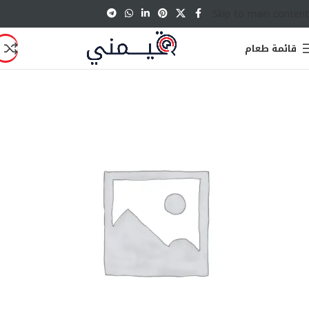
Skip to main content
قائمة طعام