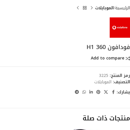
الرئيسية
الموبايلات
فودافون 360 H1
Add to compare
رمز المنتج:
3225
التصنيف:
الموبايلات
يشارك:
منتجات ذات صلة