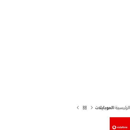
الرئيسية
الموبايلات