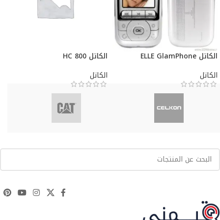
الكاتل ELLE GlamPhone
الكاتل HC 800
الكاتل
الكاتل