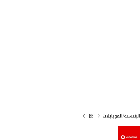
الرئيسية
الموبايلات