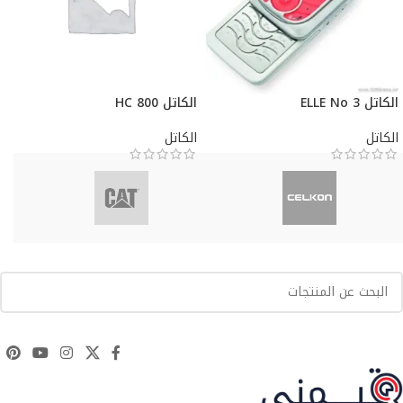
الكاتل ELLE No 3
الكاتل HC 800
الكاتل
الكاتل