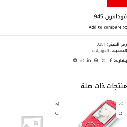
فودافون 945
Add to compare
رمز المنتج:
3251
التصنيف:
الموبايلات
يشارك:
منتجات ذات صلة