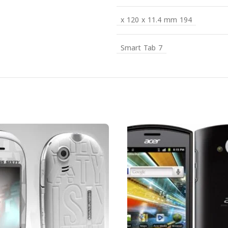
194 x 120 x 11.4 mm
Smart Tab 7