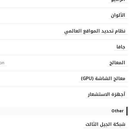
الألوان
نظام تحديد المواقع العالمي
جافا
المعالج
on
معالج الشاشة (GPU)
أجهزة الاستشعار
Other
شبكة الجيل الثالث