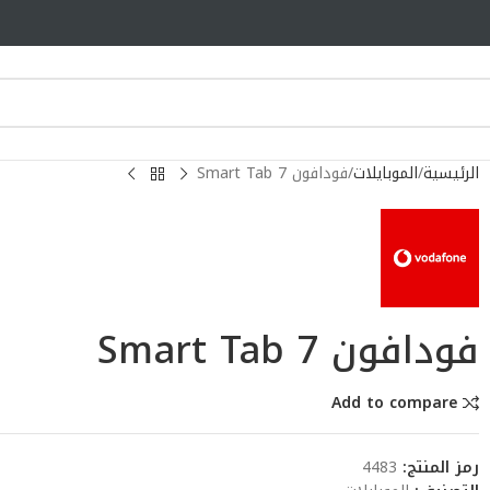
الرئيسية
الموبايلات
فودافون Smart Tab 7
فودافون Smart Tab 7
Add to compare
رمز المنتج:
4483