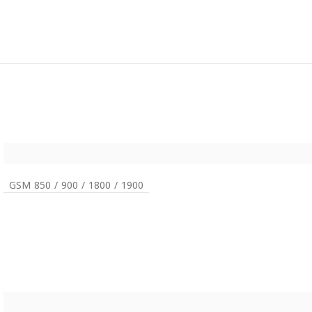
GSM 850 / 900 / 1800 / 1900