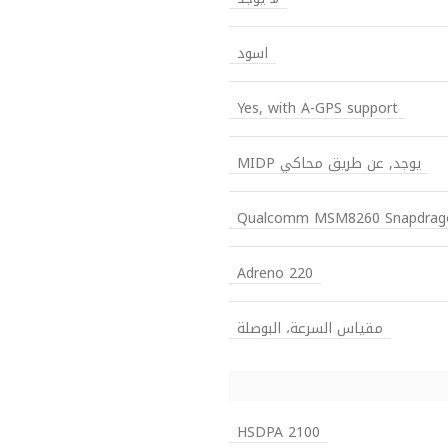
اسود
Yes, with A-GPS support
يوجد, عن طريق محاكي MIDP
Qualcomm MSM8260 Snapdrag
Adreno 220
مقياس السرعة، البوصلة
HSDPA 2100