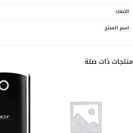
الأبعاد
اسم المنتج
منتجات ذات صلة