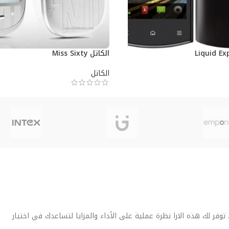
الكاتل Miss Sixty
الكاتل
فر لك هذه الارا نظرة عملية على الأداء والمزايا لتساعدك في اختيار