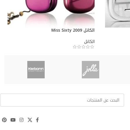
الكاتل Miss Sixty 2009
الكاتل