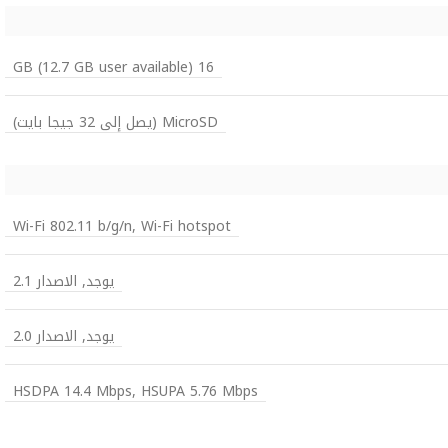
16 GB (12.7 GB user available)
MicroSD (يصل إلى 32 جيجا بايت)
Wi-Fi 802.11 b/g/n, Wi-Fi hotspot
يوجد, الاصدار 2.1
يوجد, الاصدار 2.0
HSDPA 14.4 Mbps, HSUPA 5.76 Mbps