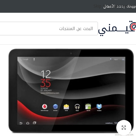
Skip to main content
ييمك يحدد الأفضل
انقر للتكبير