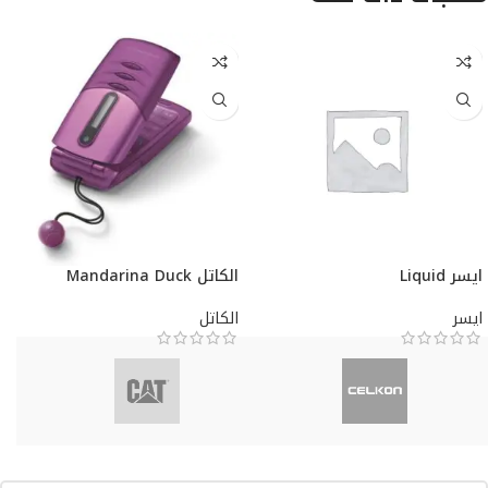
ايسر Liquid
الكاتل Mandarina Duck
ايسر
الكاتل