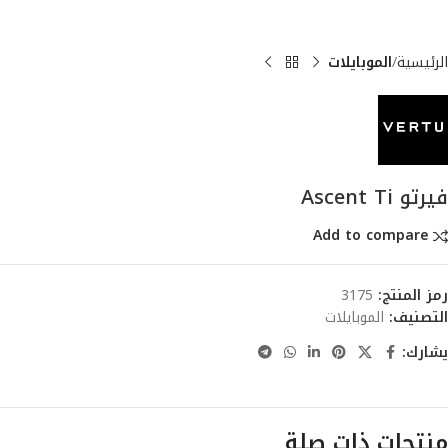
الرئيسية
الموبايلات
فيرتو Ascent Ti
Add to compare
رمز المنتج:
3175
التصنيف:
الموبايلات
يشارك:
منتجات ذات صلة