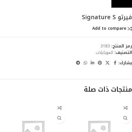
فيرتو Signature S
Add to compare
رمز المنتج:
3183
التصنيف:
الموبايلات
يشارك:
منتجات ذات صلة