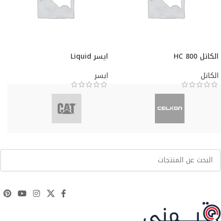
الكاتل HC 800
ايسر Liquid
الكاتل
ايسر