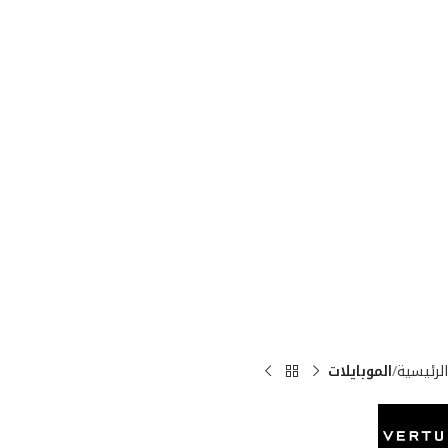
الرئيسية
الموبايلات