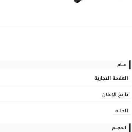
عــــام
العلامة التجارية
تاريخ الإعلان
الحالة
الحجـــــم