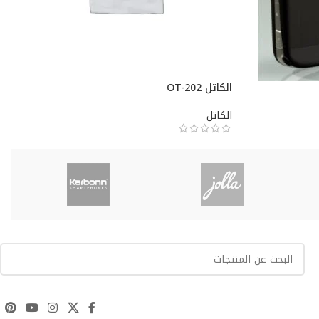
الكاتل OT-202
الكاتل