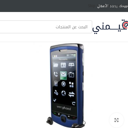
Skip to main content
ييمك يحدد الأفضل
انقر للتكبير