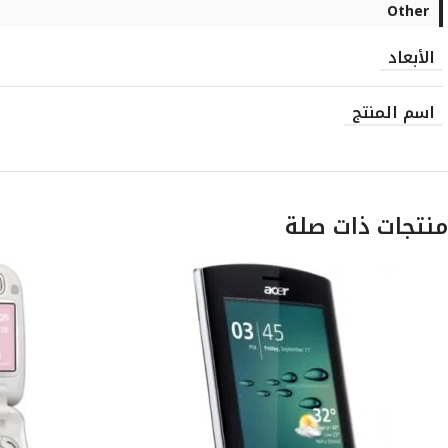
Other
الأبعاد
اسم المنتج
منتجات ذات صلة