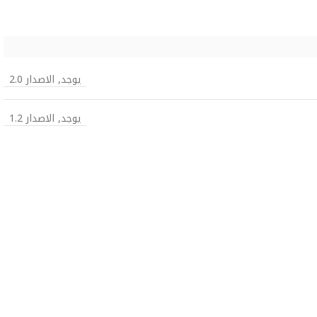
يوجد, الاصدار 2.0
يوجد, الاصدار 1.2