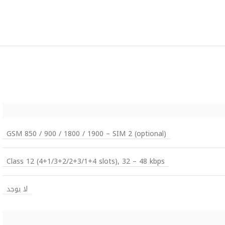
GSM 850 / 900 / 1800 / 1900 – SIM 2 (optional)
Class 12 (4+1/3+2/2+3/1+4 slots), 32 – 48 kbps
لا يوجد