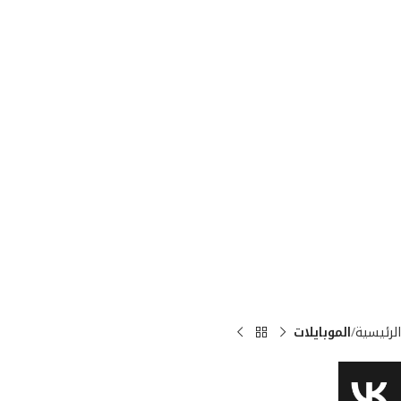
الرئيسية
الموبايلات