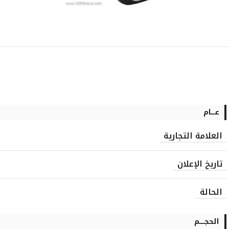
عــــام
العلامة التجارية
تاريخ الإعلان
الحالة
الحجـــــم