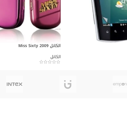
الكاتل Miss Sixty 2009
الكاتل