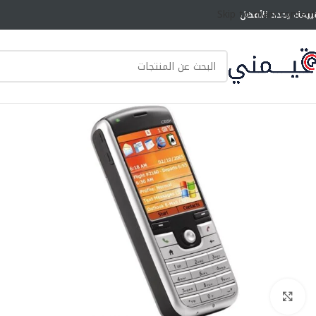
Skip to main content
ييمك يحدد الأفضل
انقر للتكبير