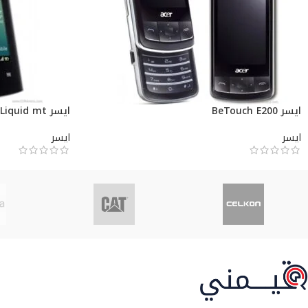
ايسر BeTouch E200
ايسر Liquid mt
ايسر
ايسر