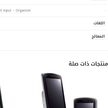
t input – Organizer
اللغات
المعالج
منتجات ذات صلة