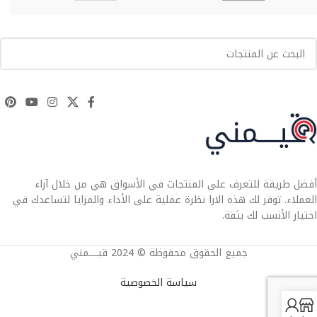
أفضل طريقة للتعرف على المنتجات في الأسواق هي من خلال آراء
العملاء. توفر لك هذه الارا نظرة عملية على الأداء والمزايا لتساعدك في
اختيار الأنسب لك بثقة.
جميع الحقوق محفوظة © 2024 قيــــمني
سياسة الخصوصية