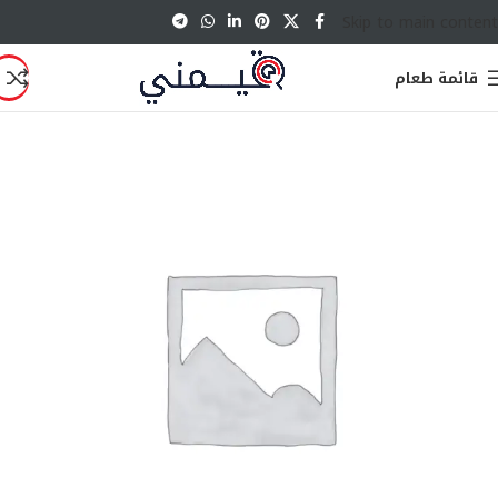
Skip to main content
قائمة طعام