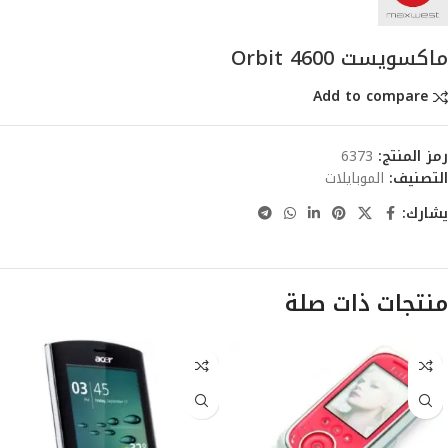
ماكسويست Orbit 4600
Add to compare
رمز المنتج:
6373
التصنيف:
الموبايلات
يشارك:
منتجات ذات صلة