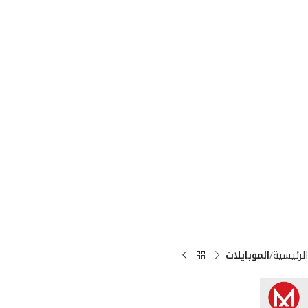
الرئيسية
الموبايلات