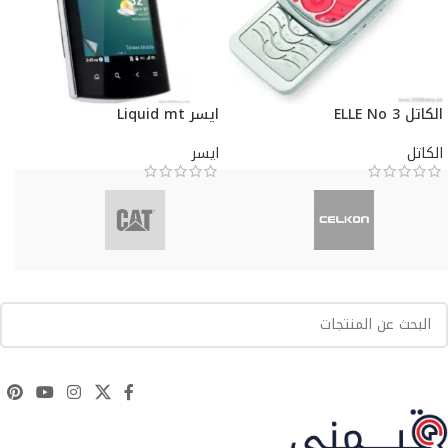
الكاتل ELLE No 3
ايسر Liquid mt
الكاتل
ايسر