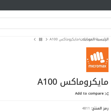
الرئيسية
الموبايلات
مايكروماكس A100
مايكروماكس A100
Add to compare
رمز المنتج:
4811