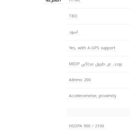
HTML
TBD
اسود
Yes, with A-GPS support
يوجد, عن طريق محاكي MIDP
Adreno 200
Accelerometer, proximity
HSDPA 900 / 2100