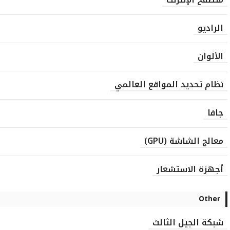
الراديو
الألوان
نظام تحديد المواقع العالمي
جافا
معالج الشاشة (GPU)
أجهزة الاستشعار
Other
شبكة الجيل الثالث