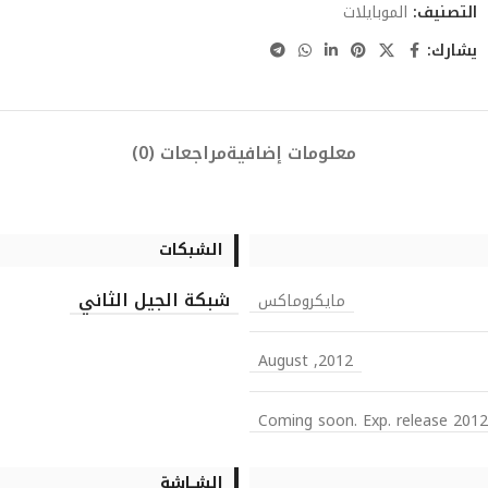
التصنيف:
الموبايلات
يشارك:
معلومات إضافية
مراجعات (0)
الشبكات
شبكة الجيل الثاني
مايكروماكس
2012, August
Coming soon. Exp. release 2012
الشــاشة