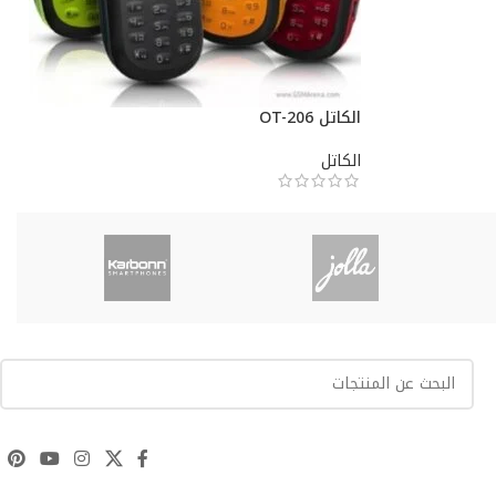
الكاتل OT-206
الكاتل