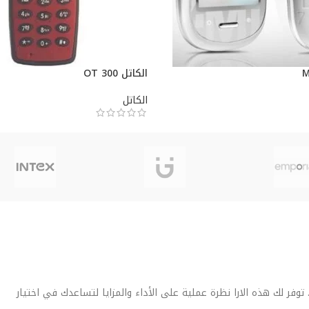
الكاتل OT 300
الكاتل
فر لك هذه الارا نظرة عملية على الأداء والمزايا لتساعدك في اختيار