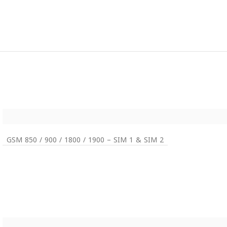
GSM 850 / 900 / 1800 / 1900 – SIM 1 & SIM 2