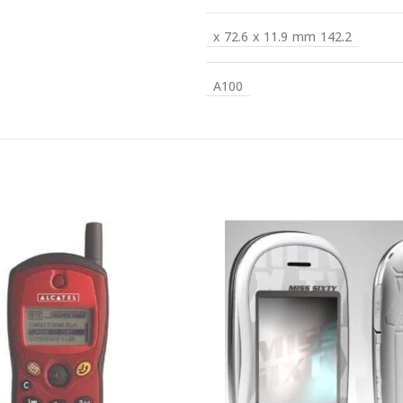
142.2 x 72.6 x 11.9 mm
A100