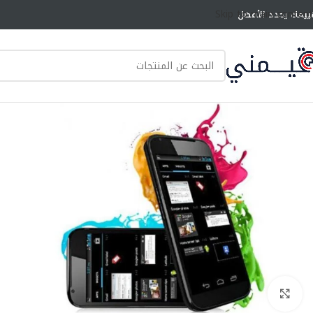
Skip to main content
ييمك يحدد الأفضل
انقر للتكبير