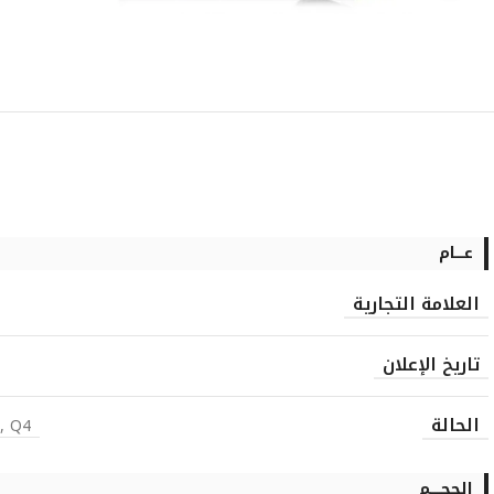
عــــام
العلامة التجارية
تاريخ الإعلان
الحالة
, Q4
الحجـــــم