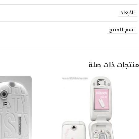
الأبعاد
اسم المنتج
منتجات ذات صلة