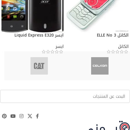
الكاتل ELLE No 3
ايسر Liquid Express E320
الكاتل
ايسر