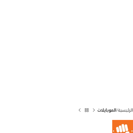
الرئيسية
الموبايلات