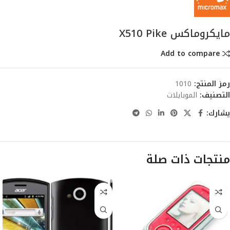
مايكروماكس X510 Pike
Add to compare
رمز المنتج:
1010
التصنيف:
الموبايلات
يشارك:
منتجات ذات صلة