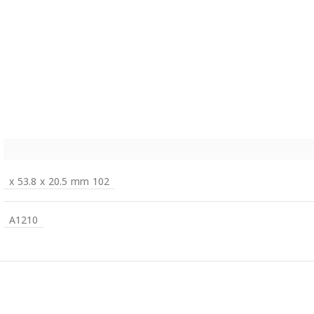
102 x 53.8 x 20.5 mm
A1210