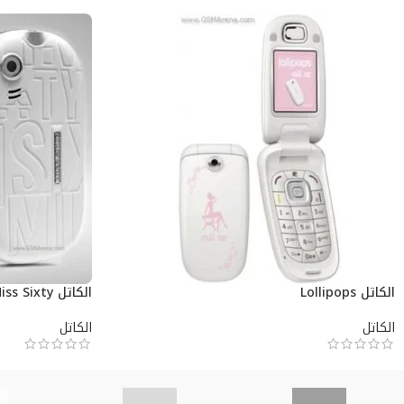
الكاتل Lollipops
الكاتل Miss Sixty
الكاتل
الكاتل