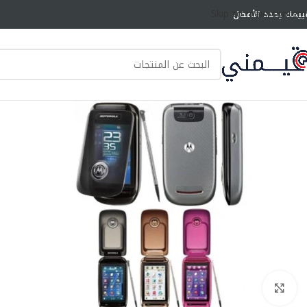
Skip to main content
ييمك يحدد الأفضل
انقر للتكبير