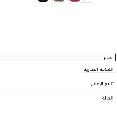
عــــام
العلامة التجارية
تاريخ الإعلان
الحالة