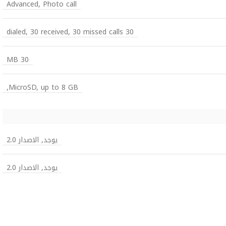
Advanced, Photo call
30 dialed, 30 received, 30 missed calls
30 MB
MicroSD, up to 8 GB,
يوجد, الاصدار 2.0
يوجد, الاصدار 2.0