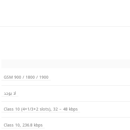
GSM 900 / 1800 / 1900
لا يوجد
Class 10 (4+1/3+2 slots), 32 – 48 kbps
Class 10, 236.8 kbps