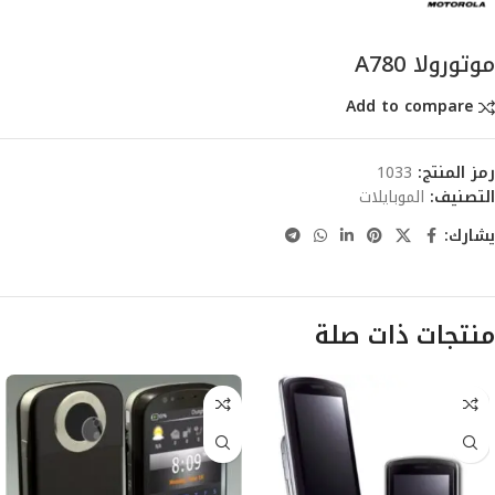
موتورولا A780
Add to compare
رمز المنتج:
1033
التصنيف:
الموبايلات
يشارك:
منتجات ذات صلة