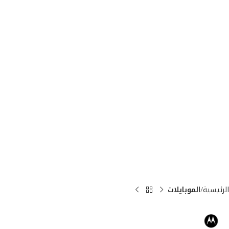
الرئيسية
الموبايلات