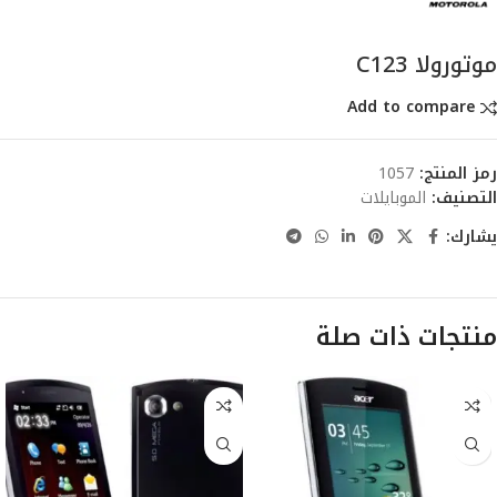
موتورولا C123
Add to compare
رمز المنتج:
1057
التصنيف:
الموبايلات
يشارك:
منتجات ذات صلة