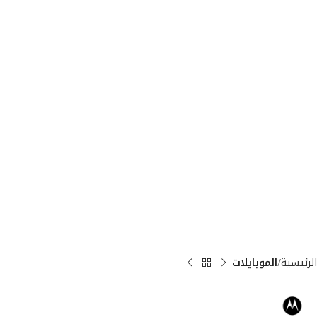
الرئيسية
الموبايلات