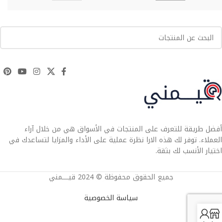
أفضل طريقة للتعرف على المنتجات في الأسواق هي من خلال آراء
العملاء. توفر لك هذه الارا نظرة عملية على الأداء والمزايا لتساعدك في
اختيار الأنسب لك بثقة.
جميع الحقوق محفوظة © 2024 قيــــمني
سياسة الخصوصية