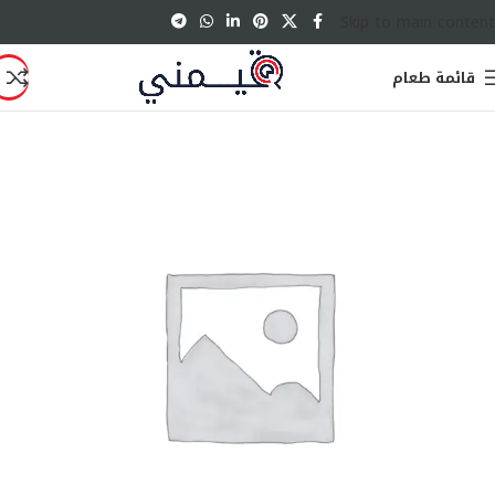
Skip to main content
قائمة طعام