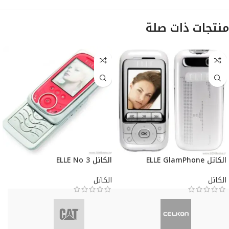
منتجات ذات صلة
الكاتل ELLE GlamPhone
الكاتل ELLE No 3
الكاتل
الكاتل