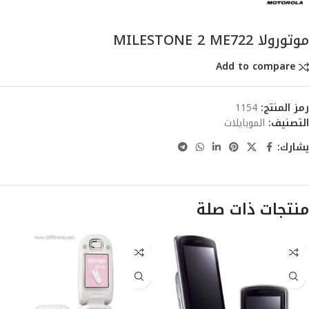
موتورولا MILESTONE 2 ME722
Add to compare
رمز المنتج:
1154
التصنيف:
الموبايلات
يشارك:
منتجات ذات صلة