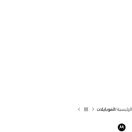
الرئيسية
الموبايلات