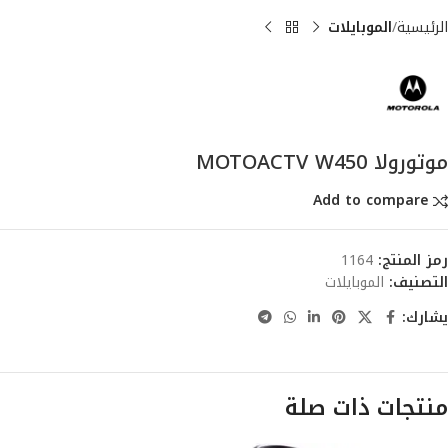
الرئيسية
الموبايلات
موتورولا MOTOACTV W450
Add to compare
رمز المنتج:
1164
التصنيف:
الموبايلات
يشارك:
منتجات ذات صلة