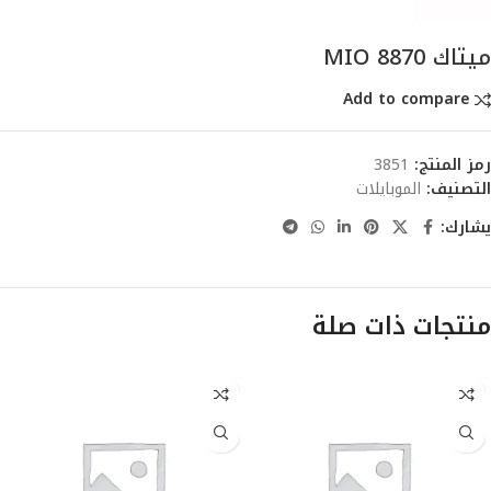
ميتاك MIO 8870
Add to compare
رمز المنتج:
3851
التصنيف:
الموبايلات
يشارك:
منتجات ذات صلة