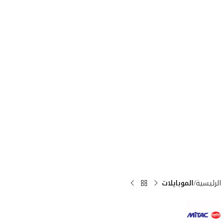
الرئيسية
الموبايلات