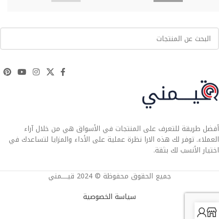
أفضل طريقة للتعرف على المنتجات في الأسواق هي من خلال آراء
العملاء. توفر لك هذه الارا نظرة عملية على الأداء والمزايا لتساعدك في
اختيار الأنسب لك بثقة.
جميع الحقوق محفوظة © 2024 قيــــمني
سياسة الخصوصية