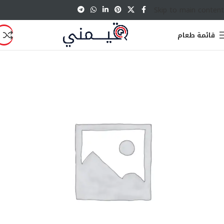
Skip to main content
قائمة طعام