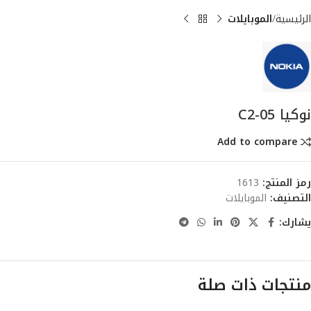
الرئيسية
الموبايلات
نوكيا C2-05
Add to compare
رمز المنتج:
1613
التصنيف:
الموبايلات
يشارك:
منتجات ذات صلة