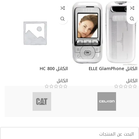
الكاتل ELLE GlamPhone
الكاتل HC 800
الكاتل
الكاتل