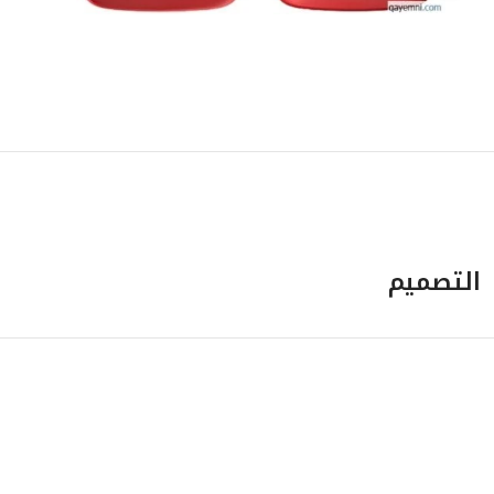
التصميم