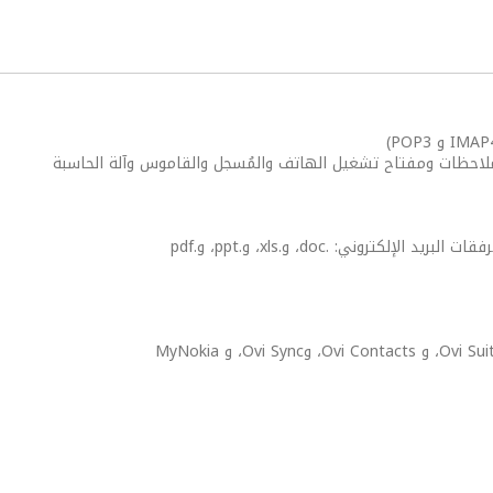
ملاحظات ومفتاح تشغيل الهاتف والمُسجل والقاموس وآلة الحاسبة