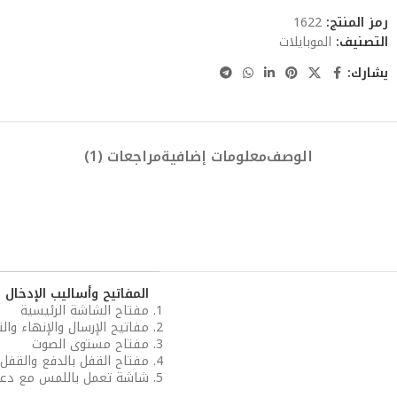
رمز المنتج:
1622
التصنيف:
الموبايلات
يشارك:
الوصف
معلومات إضافية
مراجعات (1)
المفاتيح وأساليب الإدخال
مفتاح الشاشة الرئيسية
مفاتيح الإرسال والإنهاء وا
مفتاح مستوى الصوت
مفتاح القفل بالدفع والقفل
شاشة تعمل باللمس مع دعم للوحة المفا