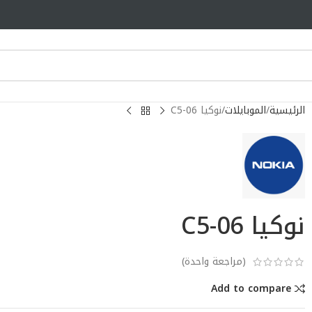
الرئيسية
الموبايلات
نوكيا C5-06
نوكيا C5-06
(مراجعة واحدة)
Add to compare