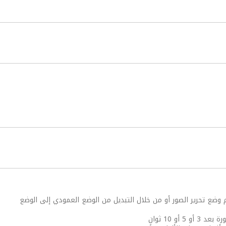
م وضع تحرير الصور أو من خلال التبديل من الوضع العمودي إلى الوضع
أو 10 ثوانٍ