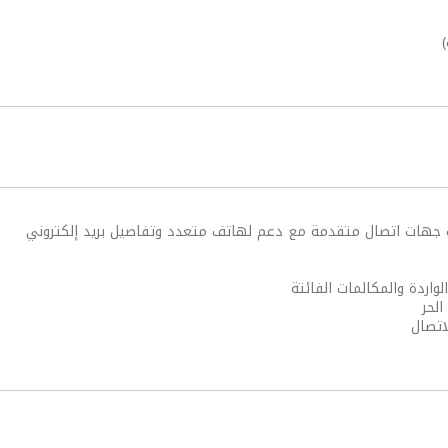
ت جهات اتصال متقدمة مع دعم لهاتف متعدد وتفاصيل بريد إلكتروني
واردة والمكالمات الفائتة
لحر
اتصال