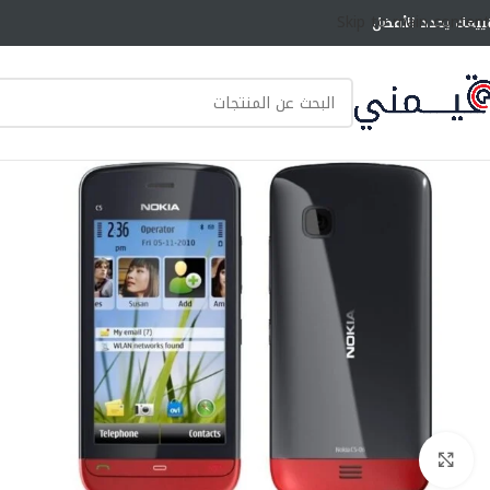
Skip to main content
ييمك يحدد الأفضل
انقر للتكبير