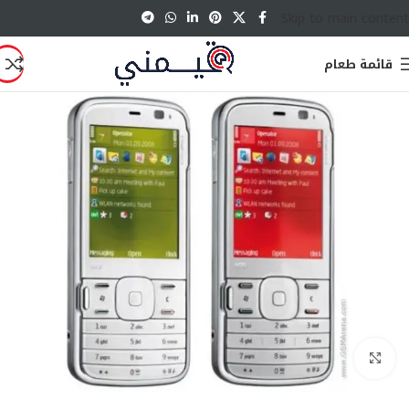
Skip to main content
قائمة طعام
انقر للتكبير