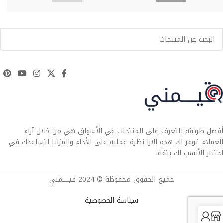
أفضل طريقة للتعرف على المنتجات في الأسواق هي من خلال آراء
العملاء. توفر لك هذه الارا نظرة عملية على الأداء والمزايا لتساعدك في
اختيار الأنسب لك بثقة.
جميع الحقوق محفوظة © 2024 قيــــمني
سياسة الخصوصية