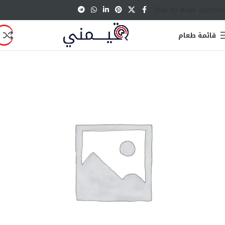
Skip to main content
قائمة طعام