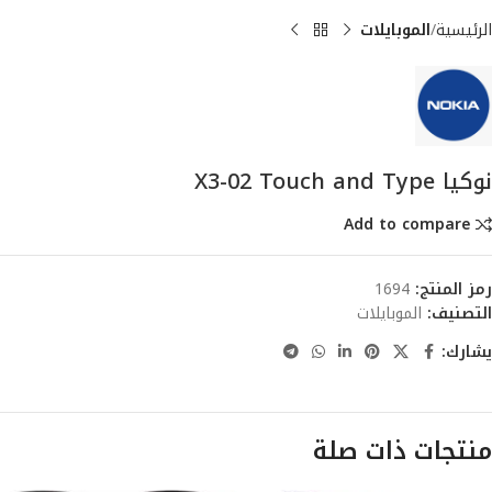
الرئيسية
الموبايلات
نوكيا X3-02 Touch and Type
Add to compare
رمز المنتج:
1694
التصنيف:
الموبايلات
يشارك:
منتجات ذات صلة