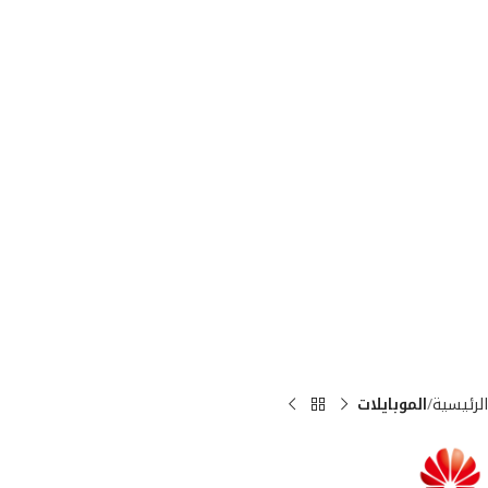
الرئيسية
الموبايلات