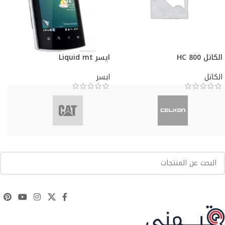
الكاتل HC 800
ايسر Liquid mt
الكاتل
ايسر