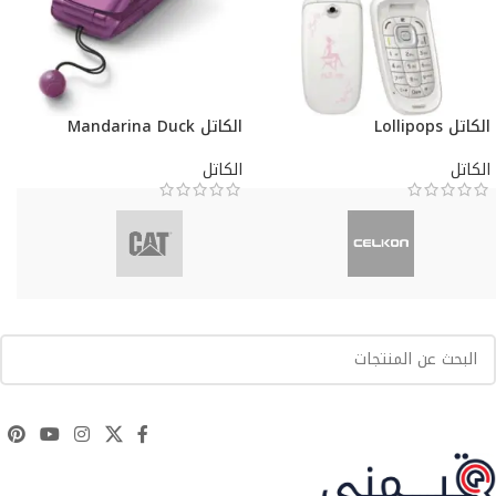
الكاتل Lollipops
الكاتل Mandarina Duck
الكاتل
الكاتل