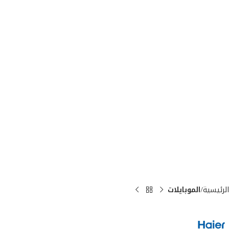
الرئيسية
الموبايلات