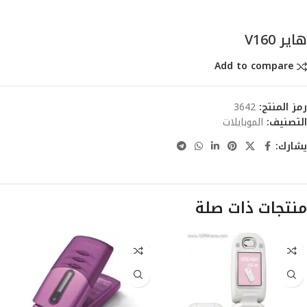
هاير V160
Add to compare
رمز المنتج:
3642
التصنيف:
الموبايلات
يشارك:
منتجات ذات صلة