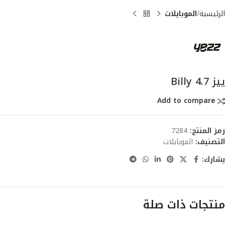
الرئيسية
الموبايلات
ييز Billy 4.7
Add to compare
رمز المنتج:
7284
التصنيف:
الموبايلات
يشارك:
منتجات ذات صلة