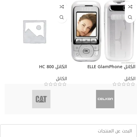
الكاتل ELLE GlamPhone
الكاتل HC 800
الكاتل
الكاتل