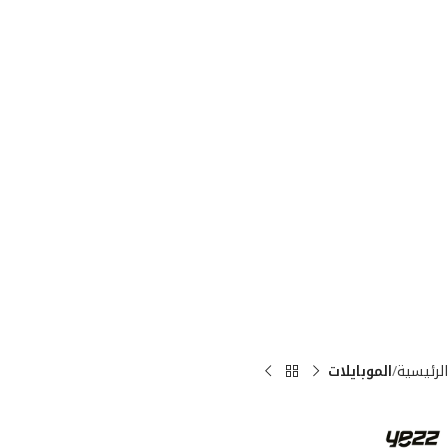
الرئيسية
الموبايلات