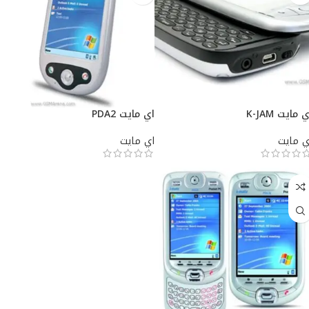
 مايت K-JAM
اي مايت PDA2
ي مايت
اي مايت