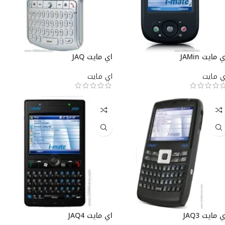
 مايت JAMin
اي مايت JAQ
ي مايت
اي مايت
 مايت JAQ3
اي مايت JAQ4