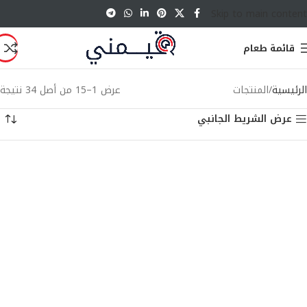
Skip to main content
قائمة طعام
الرئيسية
المنتجات
عرض 1–15 من أصل 34 نتيجة
عرض الشريط الجانبي