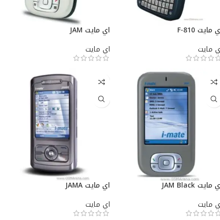
 مايت 810-F
اي مايت JAM
ي مايت
اي مايت
 مايت JAM Black
اي مايت JAMA
ي مايت
اي مايت