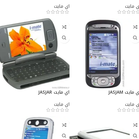
ي مايت
اي مايت
 مايت JASJAM
اي مايت JASJAR
ي مايت
اي مايت