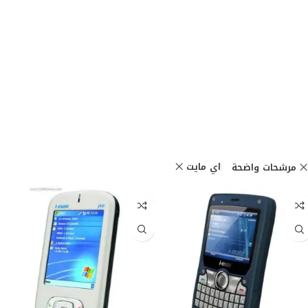
اي مايت
مرشحات واضحة