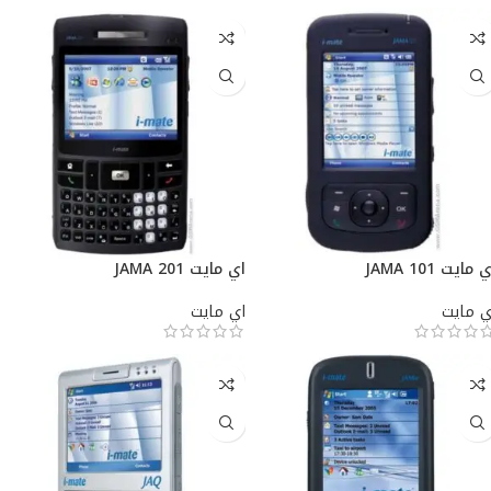
 مايت JAMA 101
اي مايت JAMA 201
ي مايت
اي مايت