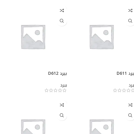
رد D611
بيرد D612
يرد
بيرد