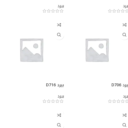
يرد
بيرد
رد D706
بيرد D716
يرد
بيرد