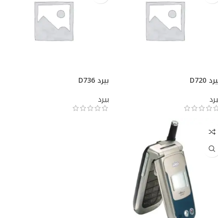
رد D720
بيرد D736
يرد
بيرد