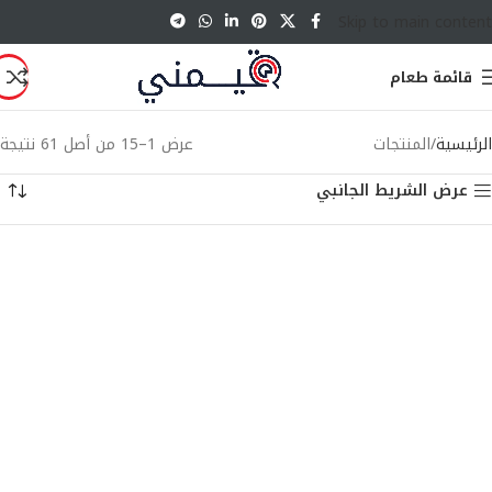
Skip to main content
قائمة طعام
الرئيسية
المنتجات
عرض 1–15 من أصل 61 نتيجة
عرض الشريط الجانبي