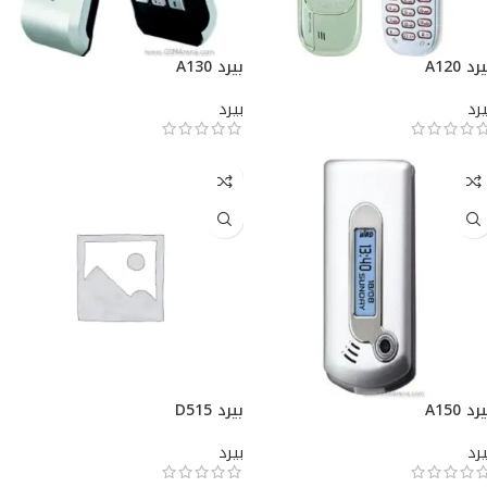
رد A120
بيرد A130
يرد
بيرد
رد A150
بيرد D515
يرد
بيرد