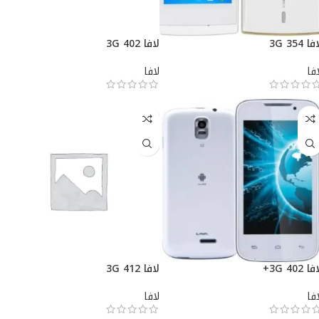
ا 3G 354
لافا 3G 402
افا
لافا
ا 3G 402+
لافا 3G 412
افا
لافا