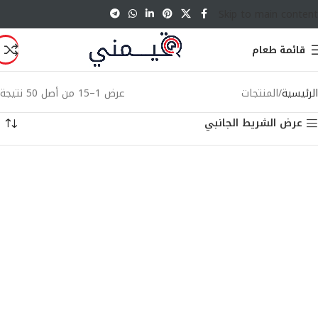
Skip to main content
قائمة طعام
الرئيسية
المنتجات
عرض 1–15 من أصل 50 نتيجة
عرض الشريط الجانبي