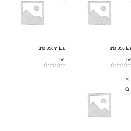
ا Iris 350
لافا Iris 350m
افا
لافا