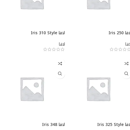
ا Iris 250
لافا Iris 310 Style
افا
لافا
 Iris 325 Style
لافا Iris 348