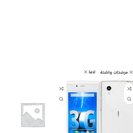
لافا
مرشحات واضحة