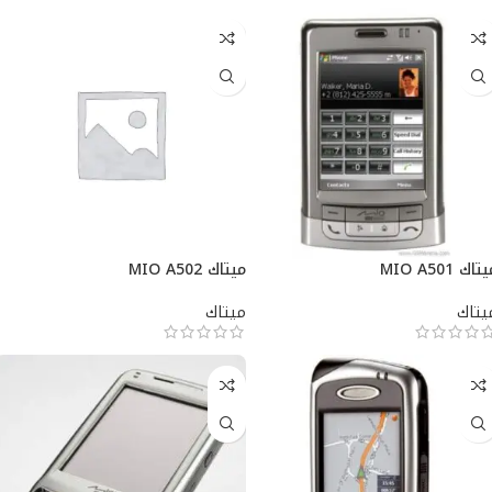
تاك MIO A501
ميتاك MIO A502
يتاك
ميتاك