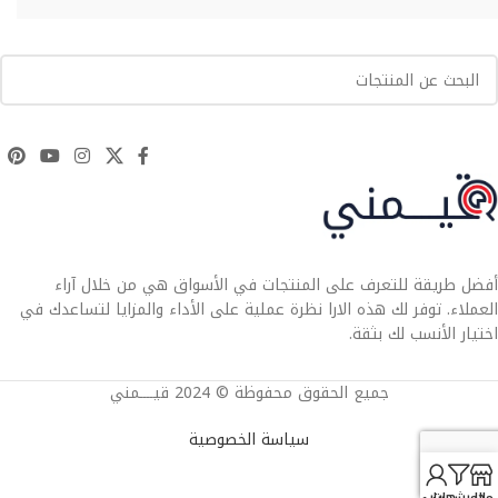
أفضل طريقة للتعرف على المنتجات في الأسواق هي من خلال آراء
العملاء. توفر لك هذه الارا نظرة عملية على الأداء والمزايا لتساعدك في
اختيار الأنسب لك بثقة.
جميع الحقوق محفوظة © 2024 قيــــمني
سياسة الخصوصية
محل
المرشحات
حسابي