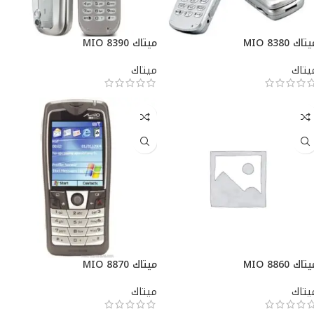
تاك MIO 8380
ميتاك MIO 8390
يتاك
ميتاك
تاك MIO 8860
ميتاك MIO 8870
يتاك
ميتاك