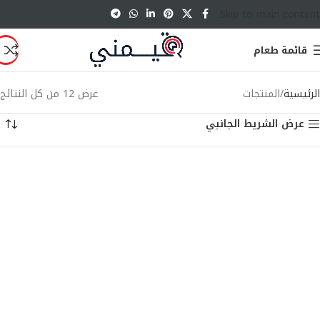
Skip to main content
قائمة طعام
الرئيسية
المنتجات
عرض ⁦12⁩ من كل النتائج
عرض الشريط الجانبي