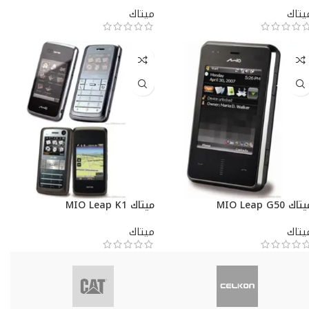
يتاك
ميتاك
اك MIO Leap G50
ميتاك MIO Leap K1
يتاك
ميتاك