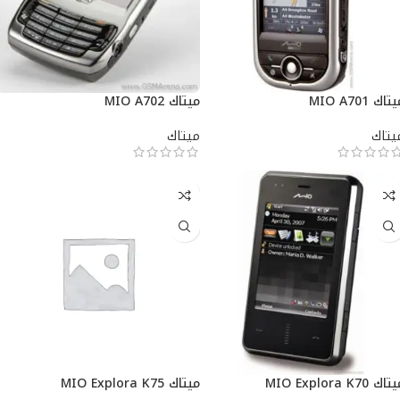
تاك MIO A701
ميتاك MIO A702
يتاك
ميتاك
اك MIO Explora K70
ميتاك MIO Explora K75